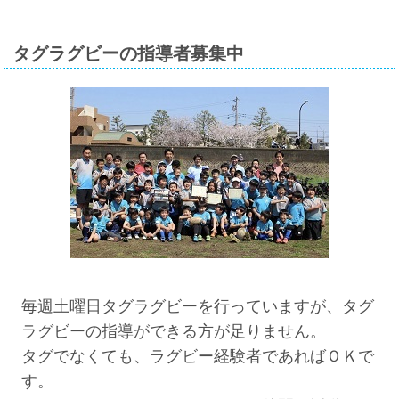
タグラグビーの指導者募集中
毎週土曜日タグラグビーを行っていますが、タグ
ラグビーの指導ができる方が足りません。
タグでなくても、ラグビー経験者であればＯＫで
す。