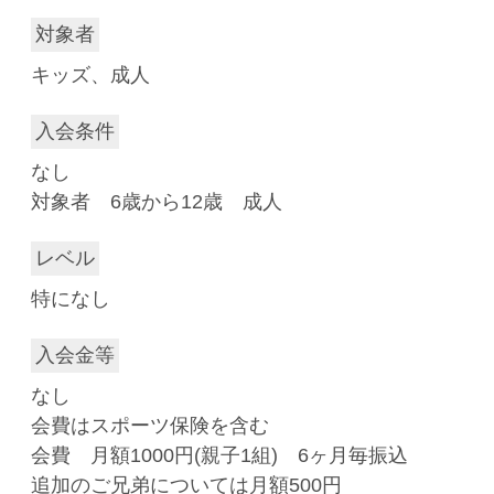
対象者
キッズ、成人
入会条件
なし
対象者 6歳から12歳 成人
レベル
特になし
入会金等
なし
会費はスポーツ保険を含む
会費 月額1000円(親子1組) 6ヶ月毎振込
追加のご兄弟については月額500円