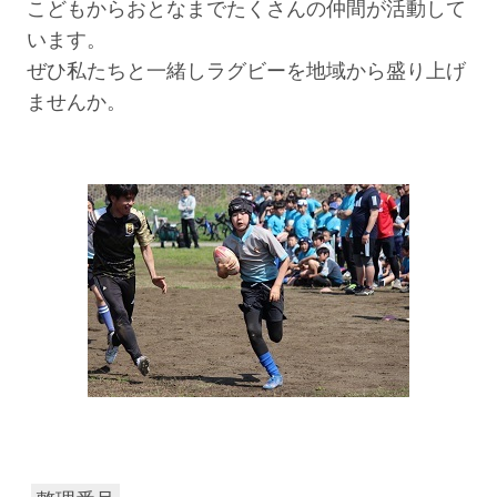
こどもからおとなまでたくさんの仲間が活動して
います。
ぜひ私たちと一緒しラグビーを地域から盛り上げ
ませんか。