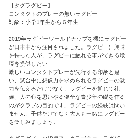
【タグラグビー】
コンタクトのプレーの無いラグビー
対象：小学1年生から６年生
2019年ラグビーワールドカップを機にラグビー
が日本中から注目されました。ラグビーに興味
を持った人が、ラグビーに触れる事ができる環
境を提供したい。
激しいコンタクトプレーが先行する印象と違
い、試合中に想像力を求められるラグビーの魅
力を伝えるだけでなく、ラグビーを通じて礼
儀、人の心を思いやる健全な青少年の礎を作る
のがクラブの目的です。ラグビーの経験は問い
ません。子供だけでなく大人も一緒にラグビー
を楽しみましょう。