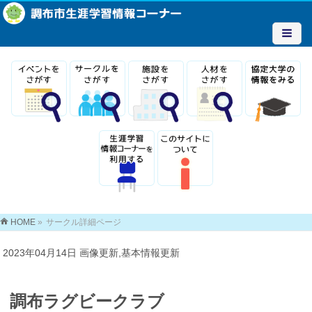
HOME
»
サークル詳細ページ
2023年04月14日 画像更新,基本情報更新
調布ラグビークラブ