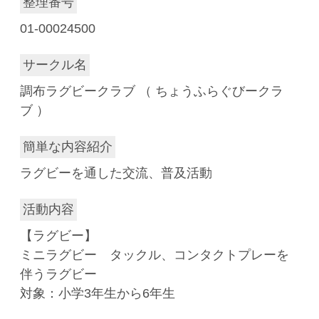
整理番号
01-00024500
サークル名
調布ラグビークラブ （ ちょうふらぐびークラ
ブ ）
簡単な内容紹介
ラグビーを通した交流、普及活動
活動内容
【ラグビー】
ミニラグビー タックル、コンタクトプレーを
伴うラグビー
対象：小学3年生から6年生