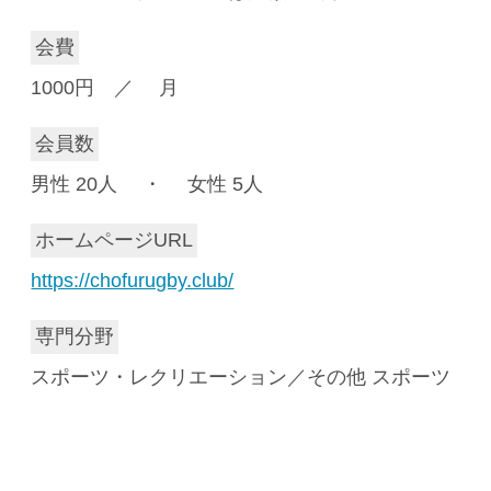
会費
1000円 ／ 月
会員数
男性 20人 ・ 女性 5人
ホームページURL
https://chofurugby.club/
専門分野
スポーツ・レクリエーション／その他 スポーツ