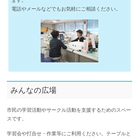
ます。
電話やメールなどでもお気軽にご相談ください。
みんなの広場
市民の学習活動やサークル活動を支援するためのスペー
スです。
学習会や打合せ・作業等にご利用ください。テーブルと