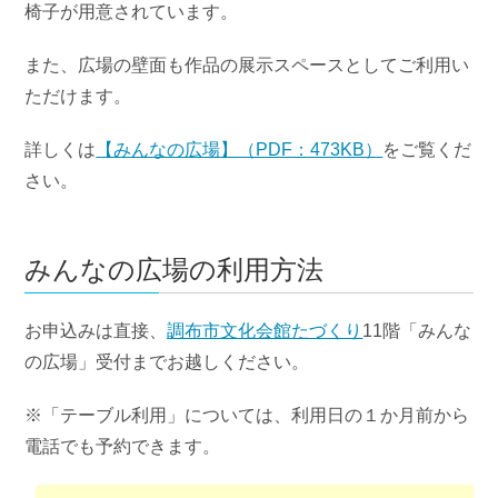
椅子が用意されています。
また、広場の壁面も作品の展示スペースとしてご利用い
ただけます。
詳しくは
【みんなの広場】（PDF：473KB）
をご覧くだ
さい。
みんなの広場の利用方法
お申込みは直接、
調布市文化会館たづくり
11階「みんな
の広場」受付までお越しください。
※「テーブル利用」については、利用日の１か月前から
電話でも予約できます。