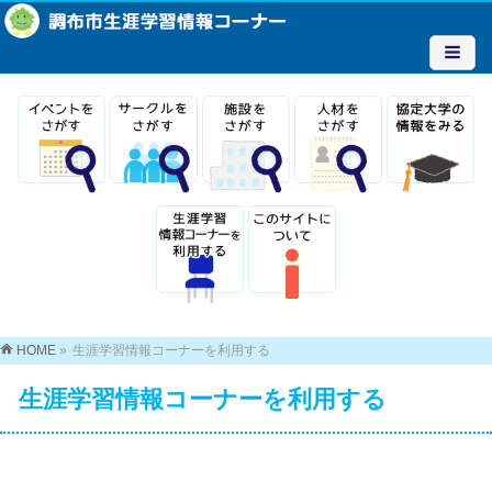
HOME
»
生涯学習情報コーナーを利用する
生涯学習情報コーナーを利用する