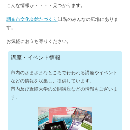
こんな情報が・・・・見つかります。
調布市文化会館たづくり
11階のみんなの広場にありま
す。
お気軽にお立ち寄りください。
講座・イベント情報
市内のさまざまなところで行われる講座やイベント
などの情報を収集し、提供しています。
市内及び近隣大学の公開講座などの情報もございま
す。