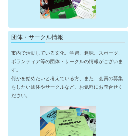
団体・サークル情報
市内で活動している文化、学習、趣味、スポーツ、
ボランティア等の団体・サークルの情報がございま
す。
何かを始めたいと考えている方、また、会員の募集
をしたい団体やサークルなど、お気軽にお問合せく
ださい。