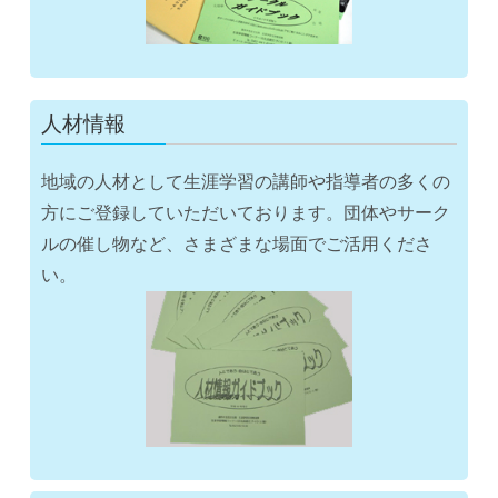
人材情報
地域の人材として生涯学習の講師や指導者の多くの
方にご登録していただいております。団体やサーク
ルの催し物など、さまざまな場面でご活用くださ
い。