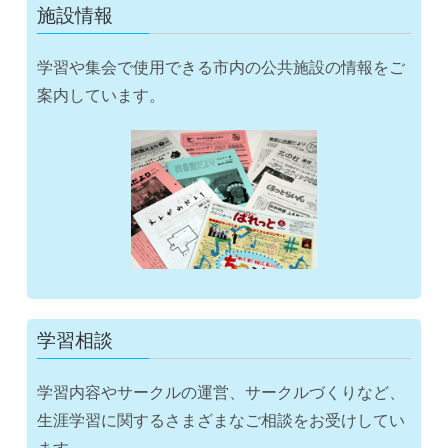
施設情報
学習や集会で使用できる市内の公共施設の情報をご
案内しています。
学習相談
学習内容やサークルの運営、サークルづくりなど、
生涯学習に関するさまざまなご相談をお受けしてい