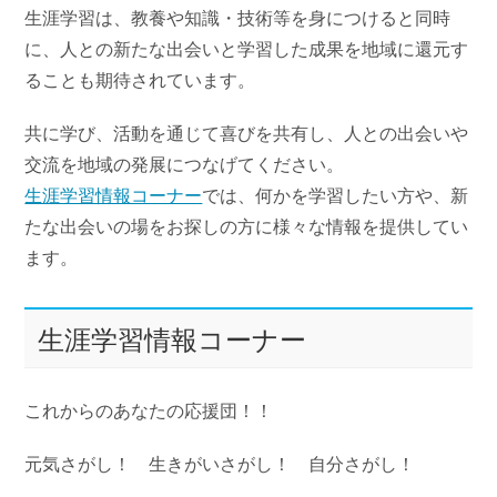
生涯学習は、教養や知識・技術等を身につけると同時
に、人との新たな出会いと学習した成果を地域に還元す
ることも期待されています。
共に学び、活動を通じて喜びを共有し、人との出会いや
交流を地域の発展につなげてください。
生涯学習情報コーナー
では、何かを学習したい方や、新
たな出会いの場をお探しの方に様々な情報を提供してい
ます。
生涯学習情報コーナー
これからのあなたの応援団！！
元気さがし！ 生きがいさがし！ 自分さがし！