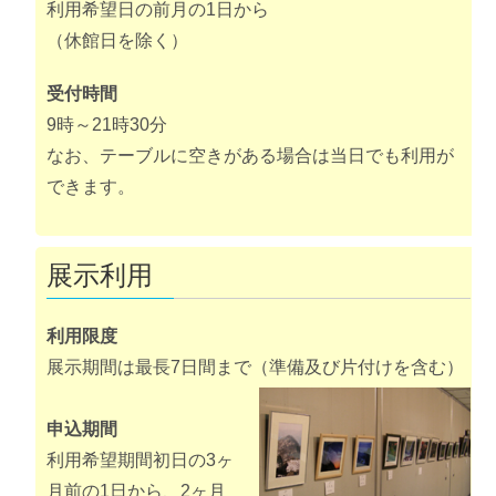
利用希望日の前月の1日から
（休館日を除く）
受付時間
9時～21時30分
なお、テーブルに空きがある場合は当日でも利用が
できます。
展示利用
利用限度
展示期間は最長7日間まで（準備及び片付けを含む）
申込期間
利用希望期間初日の3ヶ
月前の1日から、2ヶ月