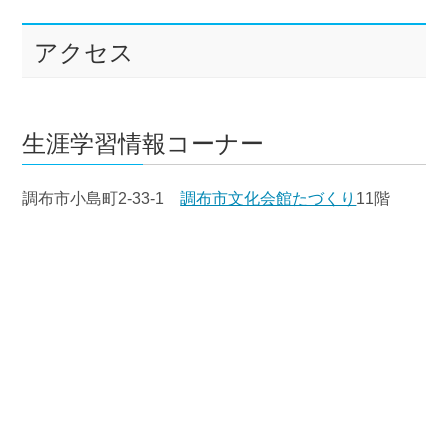
アクセス
生涯学習情報コーナー
調布市小島町2-33-1
調布市文化会館たづくり
11階