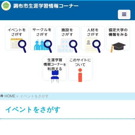
HOME
»
イベントをさがす
イベントをさがす