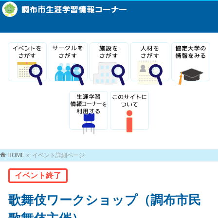
HOME
»
イベント詳細ページ
イベント終了
歌舞伎ワークショップ（調布市民