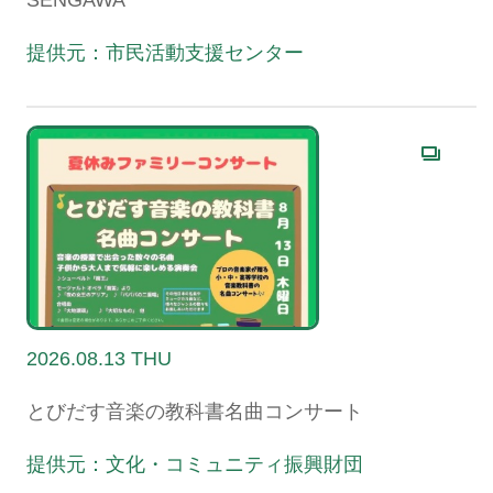
提供元：市民活動支援センター
2026.08.13 THU
とびだす音楽の教科書名曲コンサート
提供元：文化・コミュニティ振興財団