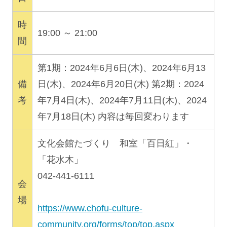
時
19:00 ～ 21:00
間
第1期：2024年6月6日(木)、2024年6月13
備
日(木)、2024年6月20日(木) 第2期：2024
考
年7月4日(木)、2024年7月11日(木)、2024
年7月18日(木) 内容は毎回変わります
文化会館たづくり 和室「百日紅」・
「花水木」
042-441-6111
会
場
https://www.chofu-culture-
community.org/forms/top/top.aspx