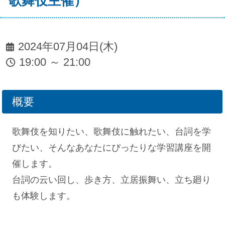
歌舞伎主催）
2024年07月04日(木)
19:00 ～ 21:00
概要
歌舞伎を知りたい、歌舞伎に触れたい、台詞を学
びたい、そんなあなたにぴったりな学習講座を開
催します。
台詞の云い回し、歩き方、立居振舞い、立ち廻り
も体験します。