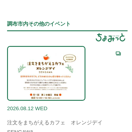
調布市内その他のイベント
2026.08.12 WED
注文をまちがえるカフェ オレンジデイ
SENGAWA