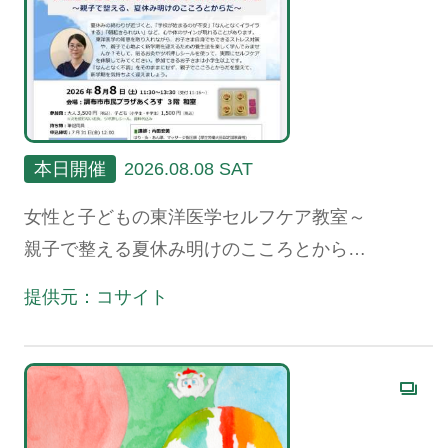
本日開催
2026.08.08 SAT
女性と子どもの東洋医学セルフケア教室～
親子で整える夏休み明けのこころとからだ
～
提供元：コサイト