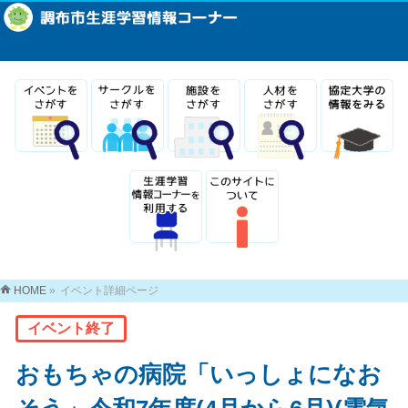
HOME
»
イベント詳細ページ
イベント終了
おもちゃの病院「いっしょになお