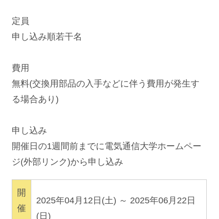
定員
申し込み順若干名
費用
無料(交換用部品の入手などに伴う費用が発生す
る場合あり)
申し込み
開催日の1週間前までに電気通信大学ホームペー
ジ(外部リンク)から申し込み
開
2025年04月12日(土) ～ 2025年06月22日
催
(日)