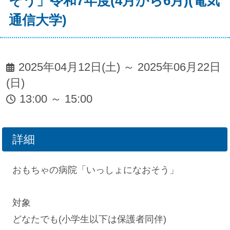
そう」令和7年度(4月から6月)(電気
通信大学)
2025年04月12日(土) ～ 2025年06月22日
(日)
13:00 ～ 15:00
詳細
おもちゃの病院「いっしょになおそう」
対象
どなたでも(小学生以下は保護者同伴)