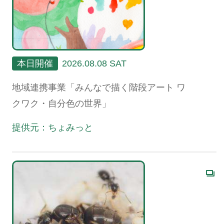
本日開催
2026.08.08 SAT
地域連携事業「みんなで描く階段アート ワ
クワク・自分色の世界」
提供元：ちょみっと