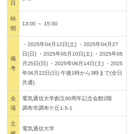
日
時
13:00 ～ 15:00
間
・2025年04月12日(土) ・2025年04月27
日(日) ・2025年05月10日(土) ・2025年05
備
月25日(日) ・2025年06月14日(土) ・2025
考
年06月22日(日) 午後1時から3時まで(全日
共通)
会
電気通信大学創立80周年記念会館2階
場
調布市調布ケ丘1-5-1
主
電気通信大学
催