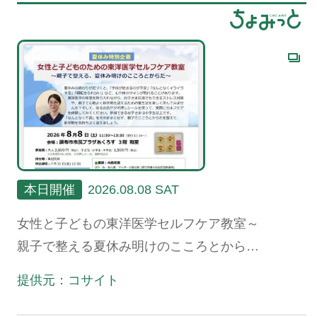
本日開催
2026.08.08 SAT
女性と子どもの東洋医学セルフケア教室～
親子で整える夏休み明けのこころとからだ
～
提供元：コサイト