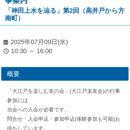
事案内
「神田上水を辿る」第2回（高井戸から方
南町）
2025年07月09日(水)
10:30 ～ 16:00
概要
「大江戸を楽しむ友の会」(大江戸楽友会)の行事
参加には
当会への入会が必要です。
問合せ・入会申込・参加申込(体験参加も可能)お
待ちしています。