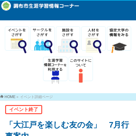
HOME
»
イベント詳細ページ
イベント終了
「大江戸を楽しむ友の会」 7月行