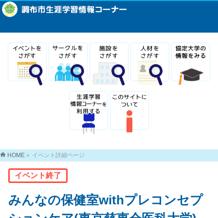
HOME
»
イベント詳細ページ
イベント終了
みんなの保健室withプレコンセプ