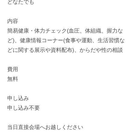
どなたでも
内容
簡易健康・体力チェック(血圧、体組織、握力な
ど)、健康情報コーナー(食事や運動、生活習慣な
どに関する展示や資料配布)、からだや性の相談
費用
無料
申し込み
申し込み不要
当日直接会場へお越しください