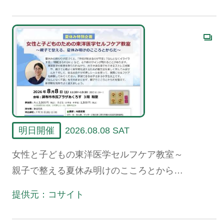
明日開催
2026.08.08 SAT
女性と子どもの東洋医学セルフケア教室～
親子で整える夏休み明けのこころとからだ
～
提供元：コサイト