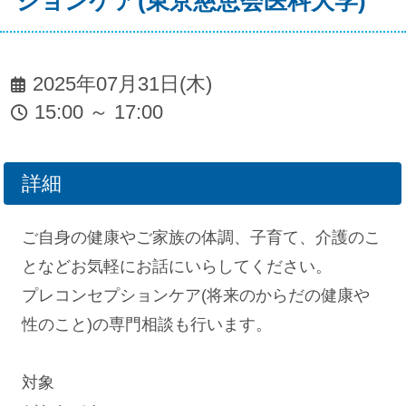
ションケア(東京慈恵会医科大学)
2025年07月31日(木)
15:00 ～ 17:00
詳細
ご自身の健康やご家族の体調、子育て、介護のこ
となどお気軽にお話にいらしてください。
プレコンセプションケア(将来のからだの健康や
性のこと)の専門相談も行います。
対象