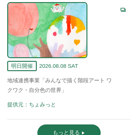
明日開催
2026.08.08 SAT
地域連携事業「みんなで描く階段アート ワ
クワク・自分色の世界」
提供元：ちょみっと
もっと見る