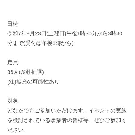
日時
令和7年8月23日(土曜日)午後1時30分から3時40
分まで(受付は午後1時から)
定員
36人(多数抽選)
(注)拡充の可能性あり
対象
どなたでもご参加いただけます。イベントの実施
を検討されている事業者の皆様等、ぜひご参加く
ださい。