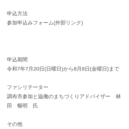
申込方法
参加申込みフォーム(外部リンク)
申込期間
令和7年7月20日(日曜日)から8月8日(金曜日)まで
ファシリテーター
調布市参加と協働のまちづくりアドバイザー 林
田 暢明 氏
その他