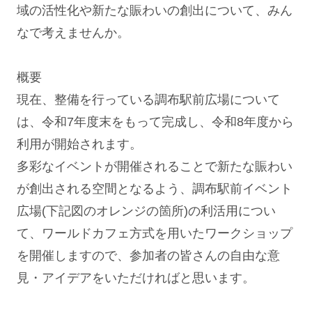
域の活性化や新たな賑わいの創出について、みん
なで考えませんか。
概要
現在、整備を行っている調布駅前広場について
は、令和7年度末をもって完成し、令和8年度から
利用が開始されます。
多彩なイベントが開催されることで新たな賑わい
が創出される空間となるよう、調布駅前イベント
広場(下記図のオレンジの箇所)の利活用につい
て、ワールドカフェ方式を用いたワークショップ
を開催しますので、参加者の皆さんの自由な意
見・アイデアをいただければと思います。