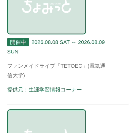
開催中
2026.08.08 SAT ～ 2026.08.09
SUN
ファンメイドライブ「TETOEC」(電気通
信大学)
提供元：生涯学習情報コーナー