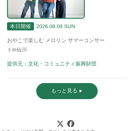
本日開催
2026.08.09 SUN
おやこで楽しむ メロリン サマーコンサー
トin仙川
提供元：文化・コミュニティ振興財団
もっと見る