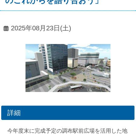
のこれからを語り合おう」
2025年08月23日(土)
詳細
今年度末に完成予定の調布駅前広場を活用した地