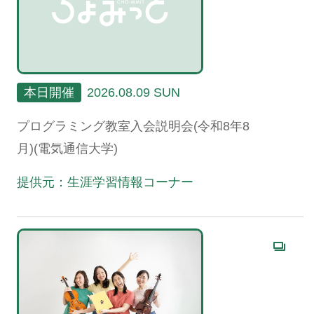
本日開催
2026.08.09 SUN
プログラミング教室入会説明会(令和8年8
月)(電気通信大学)
提供元：生涯学習情報コーナー