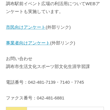
調布駅前イベント広場の利活用についてWEBア
ンケートも実施しています。
市民向けアンケート
(外部リンク)
事業者向けアンケート
(外部リンク)
お問い合わせ
調布市生活文化スポーツ部文化生涯学習課
電話番号：042-481-7139・7140・7745
ファクス番号：042-481-6881