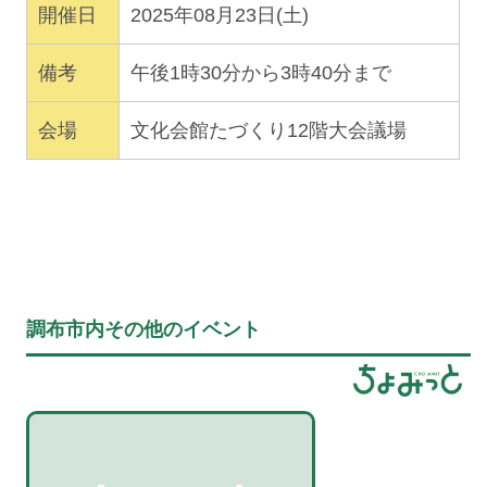
開催日
2025年08月23日(土)
備考
午後1時30分から3時40分まで
会場
文化会館たづくり12階大会議場
調布市内その他のイベント