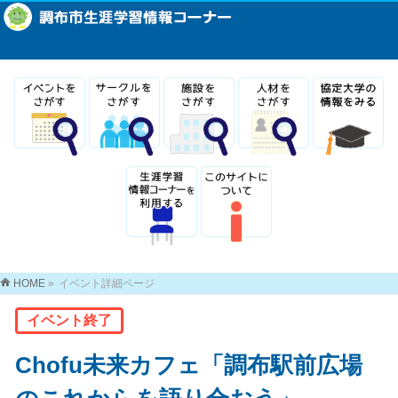
HOME
»
イベント詳細ページ
イベント終了
Chofu未来カフェ「調布駅前広場