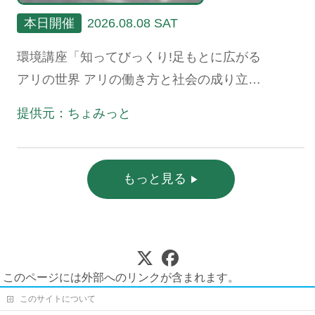
本日開催
2026.08.08 SAT
環境講座「知ってびっくり!足もとに広がる
アリの世界 アリの働き方と社会の成り立
ち、生態系における役割」
提供元：ちょみっと
もっと見る
このページには外部へのリンクが含まれます。
このサイトについて