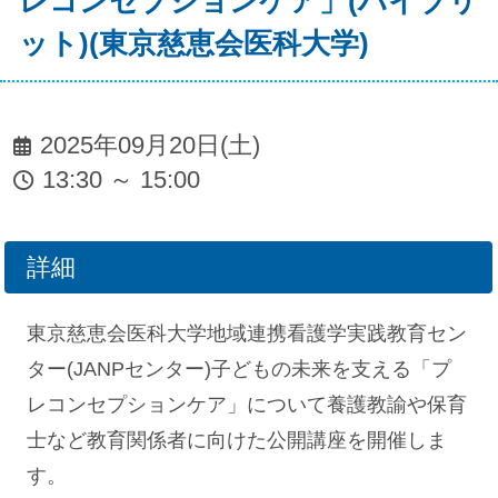
レコンセプションケア」(ハイブリ
ット)(東京慈恵会医科大学)
2025年09月20日(土)
13:30 ～ 15:00
詳細
東京慈恵会医科大学地域連携看護学実践教育セン
ター(JANPセンター)子どもの未来を支える「プ
レコンセプションケア」について養護教諭や保育
士など教育関係者に向けた公開講座を開催しま
す。