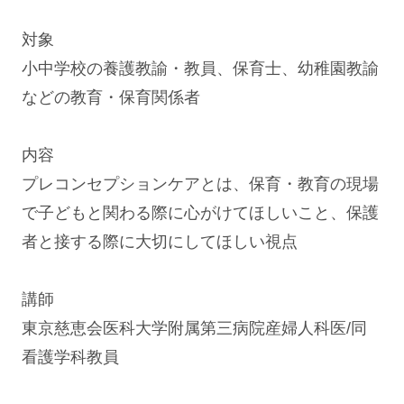
対象
⼩中学校の養護教諭・教員、保育⼠、幼稚園教諭
などの教育・保育関係者
内容
プレコンセプションケアとは、保育・教育の現場
で⼦どもと関わる際に⼼がけてほしいこと、保護
者と接する際に⼤切にしてほしい視点
講師
東京慈恵会医科大学附属第三病院産婦人科医/同
看護学科教員