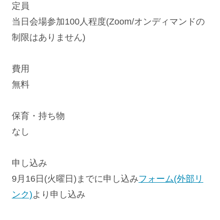
定員
当日会場参加100人程度(Zoom/オンディマンドの
制限はありません)
費用
無料
保育・持ち物
なし
申し込み
9月16日(火曜日)までに申し込み
フォーム(外部リ
ンク)
より申し込み