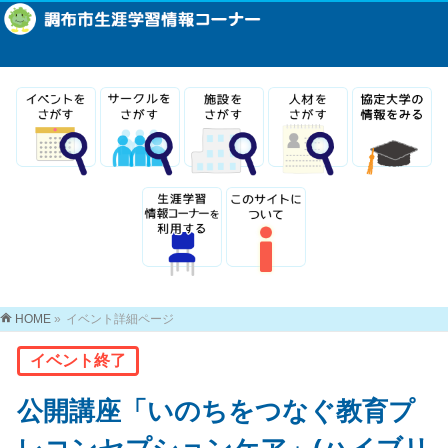
HOME
»
イベント詳細ページ
イベント終了
公開講座「いのちをつなぐ教育プ