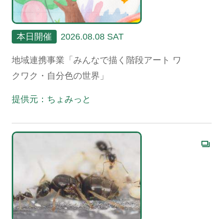
本日開催
2026.08.08 SAT
地域連携事業「みんなで描く階段アート ワ
クワク・自分色の世界」
提供元：ちょみっと