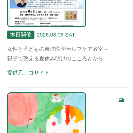
本日開催
2026.08.08 SAT
女性と子どもの東洋医学セルフケア教室～
親子で整える夏休み明けのこころとからだ
～
提供元：コサイト