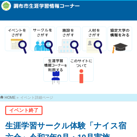
HOME
»
イベント詳細ページ
イベント終了
生涯学習サークル体験「ナイス宿