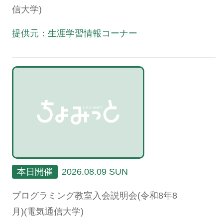
信大学)
提供元：生涯学習情報コーナー
本日開催
2026.08.09 SUN
プログラミング教室入会説明会(令和8年8
月)(電気通信大学)