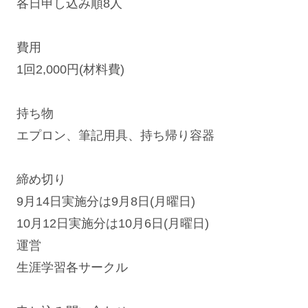
各日申し込み順8人
費用
1回2,000円(材料費)
持ち物
エプロン、筆記用具、持ち帰り容器
締め切り
9月14日実施分は9月8日(月曜日)
10月12日実施分は10月6日(月曜日)
運営
生涯学習各サークル