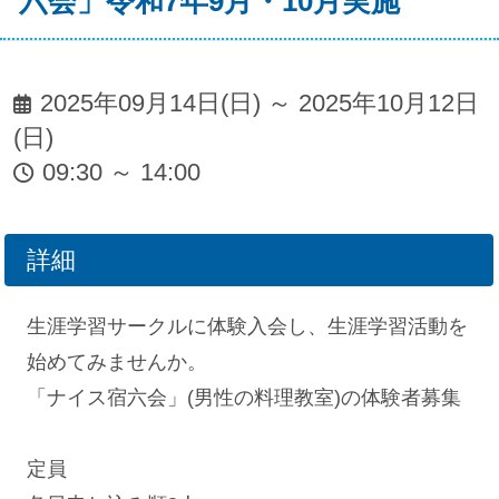
六会」令和7年9月・10月実施
2025年09月14日(日) ～ 2025年10月12日
(日)
09:30 ～ 14:00
詳細
生涯学習サークルに体験入会し、生涯学習活動を
始めてみませんか。
「ナイス宿六会」(男性の料理教室)の体験者募集
定員