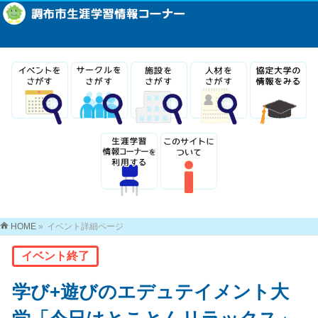
HOME
»
イベント詳細ページ
イベント終了
学び+遊びのエデュテイメント大