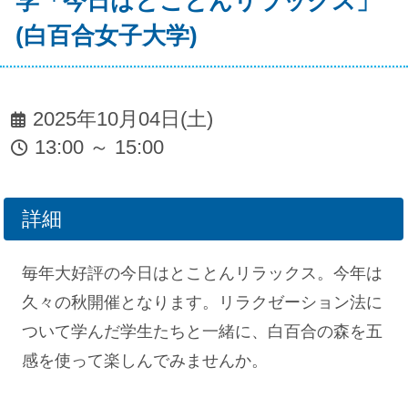
学「今日はとことんリラックス」
(白百合女子大学)
2025年10月04日(土)
13:00 ～ 15:00
詳細
毎年大好評の今日はとことんリラックス。今年は
久々の秋開催となります。リラクゼーション法に
ついて学んだ学生たちと一緒に、白百合の森を五
感を使って楽しんでみませんか。