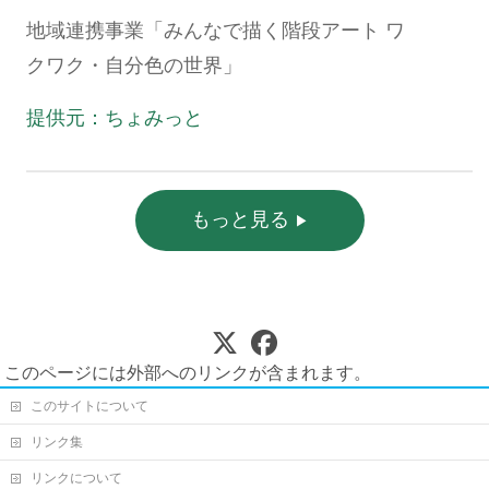
地域連携事業「みんなで描く階段アート ワ
クワク・自分色の世界」
提供元：ちょみっと
もっと見る
このページには外部へのリンクが含まれます。
このサイトについて
リンク集
リンクについて