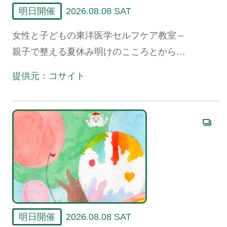
明日開催
2026.08.08 SAT
女性と子どもの東洋医学セルフケア教室～
親子で整える夏休み明けのこころとからだ
～
提供元：コサイト
明日開催
2026.08.08 SAT