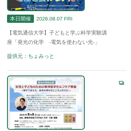
本日開催
2026.08.07 FRI
【電気通信大学】子どもと学ぶ科学実験講
座「発光の化学 -電気を使わない光-」
提供元：ちょみっと