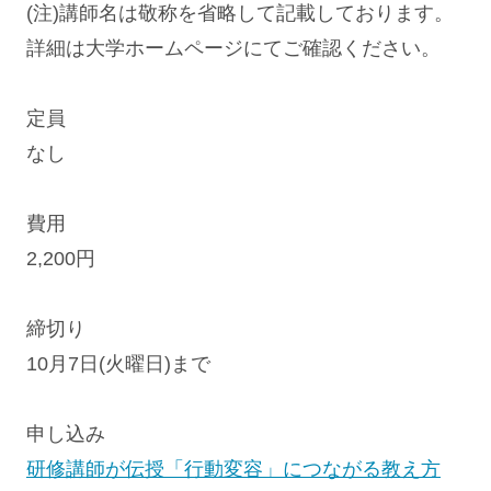
(注)講師名は敬称を省略して記載しております。
詳細は大学ホームページにてご確認ください。
定員
なし
費用
2,200円
締切り
10月7日(火曜日)まで
申し込み
研修講師が伝授「行動変容」につながる教え方