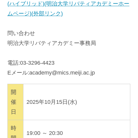
(ハイブリッド)(明治大学リバティアカデミーホー
ムページ)(外部リンク)
問い合わせ
明治大学リバティアカデミー事務局
電話:03-3296-4423
Eメール:
academy@mics.meiji.ac.jp
開
催
2025年10月15日(水)
日
時
19:00 ～ 20:30