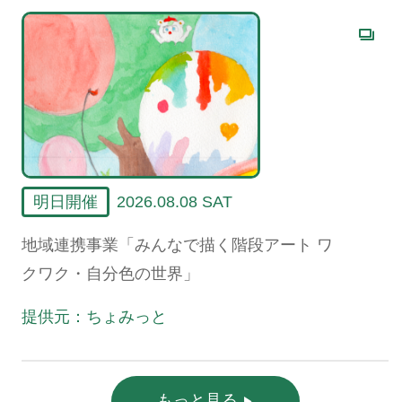
明日開催
2026.08.08 SAT
地域連携事業「みんなで描く階段アート ワ
クワク・自分色の世界」
提供元：ちょみっと
もっと見る