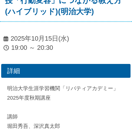
授「行動変容」につながる教え方
(ハイブリッド)(明治大学)
2025年10月15日(水)
19:00 ～ 20:30
詳細
明治大学生涯学習機関「リバティアカデミー」
2025年度秋期講座
講師
堀田秀吾、深沢真太郎