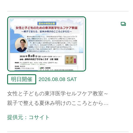
明日開催
2026.08.08 SAT
女性と子どもの東洋医学セルフケア教室～
親子で整える夏休み明けのこころとからだ
～
提供元：コサイト