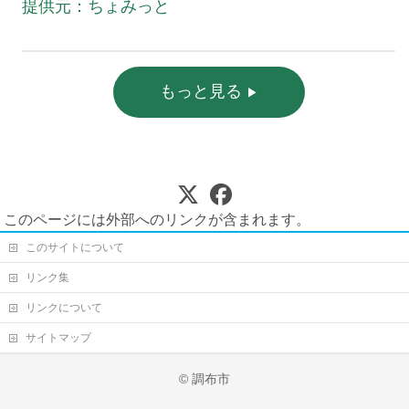
提供元：ちょみっと
もっと見る
このページには外部へのリンクが含まれます。
このサイトについて
リンク集
リンクについて
サイトマップ
© 調布市