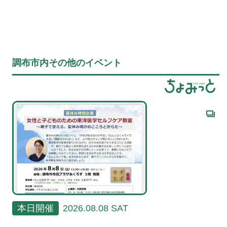
調布市内その他のイベント
本日開催
2026.08.08 SAT