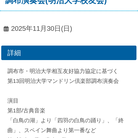
調布演奏会(明治大学校友会)
2025年11月30日(日)
詳細
調布市・明治大学相互友好協力協定に基づく
第13回明治大学マンドリン倶楽部調布演奏会
演目
第1部/古典音楽
「白鳥の湖」より「四羽の白鳥の踊り」、「終
曲」、スペイン舞曲より第一番など