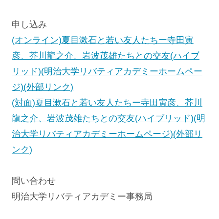
申し込み
(オンライン)夏目漱石と若い友人たちー寺田寅
彦、芥川龍之介、岩波茂雄たちとの交友(ハイブ
リッド)(明治大学リバティアカデミーホームペー
ジ)(外部リンク)
(対面)夏目漱石と若い友人たちー寺田寅彦、芥川
龍之介、岩波茂雄たちとの交友(ハイブリッド)(明
治大学リバティアカデミーホームページ)(外部リ
ンク)
問い合わせ
明治大学リバティアカデミー事務局