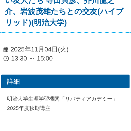
い友人たち 寺田寅彦、芥川龍之
介、岩波茂雄たちとの交友(ハイブ
リッド)(明治大学)
2025年11月04日(火)
13:30 ～ 15:00
詳細
明治大学生涯学習機関「リバティアカデミー」
2025年度秋期講座