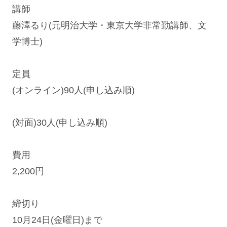
講師
藤澤るり(元明治大学・東京大学非常勤講師、文
学博士)
定員
(オンライン)90人(申し込み順)
(対面)30人(申し込み順)
費用
2,200円
締切り
10月24日(金曜日)まで