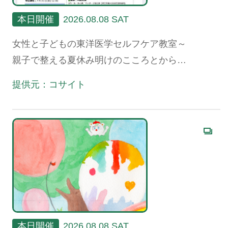
本日開催
2026.08.08 SAT
女性と子どもの東洋医学セルフケア教室～
親子で整える夏休み明けのこころとからだ
～
提供元：コサイト
本日開催
2026.08.08 SAT