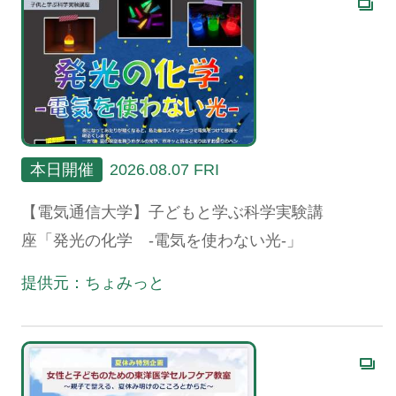
本日開催
2026.08.07 FRI
【電気通信大学】子どもと学ぶ科学実験講
座「発光の化学 -電気を使わない光-」
提供元：ちょみっと