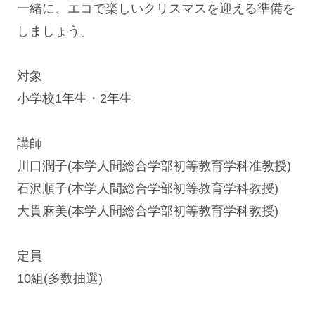
一緒に、エコで楽しいクリスマスを迎える準備を
しましょう。
対象
小学校1年生・2年生
講師
川口潤子(本学人間総合学部初等教育学科准教授)
石沢順子(本学人間総合学部初等教育学科教授)
大貫麻美(本学人間総合学部初等教育学科教授)
定員
10組(多数抽選)