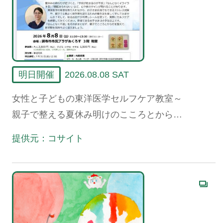
明日開催
2026.08.08 SAT
女性と子どもの東洋医学セルフケア教室～
親子で整える夏休み明けのこころとからだ
～
提供元：コサイト