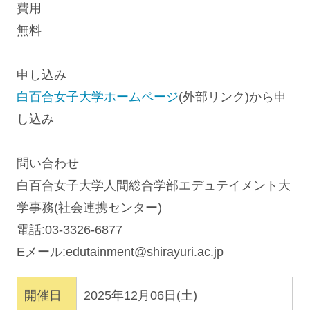
費用
無料
申し込み
白百合女子大学ホームページ
(外部リンク)から申
し込み
問い合わせ
白百合女子大学人間総合学部エデュテイメント大
学事務(社会連携センター)
電話:03-3326-6877
Eメール:
edutainment@shirayuri.ac.jp
開催日
2025年12月06日(土)