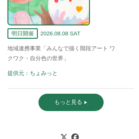
明日開催
2026.08.08 SAT
地域連携事業「みんなで描く階段アート ワ
クワク・自分色の世界」
提供元：ちょみっと
もっと見る