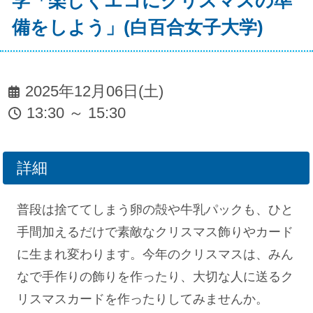
学「楽しくエコにクリスマスの準
備をしよう」(白百合女子大学)
2025年12月06日(土)
13:30 ～ 15:30
詳細
普段は捨ててしまう卵の殻や牛乳パックも、ひと
手間加えるだけで素敵なクリスマス飾りやカード
に生まれ変わります。今年のクリスマスは、みん
なで手作りの飾りを作ったり、大切な人に送るク
リスマスカードを作ったりしてみませんか。