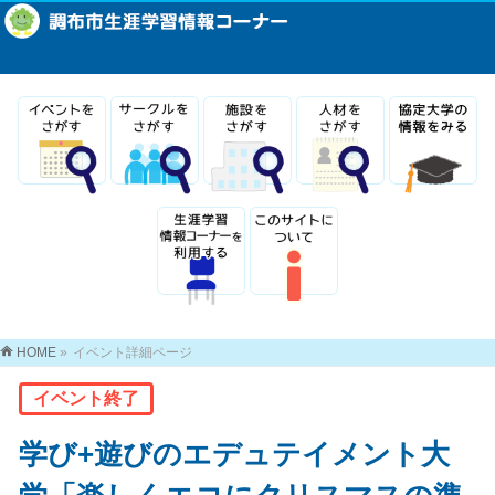
HOME
»
イベント詳細ページ
イベント終了
学び+遊びのエデュテイメント大