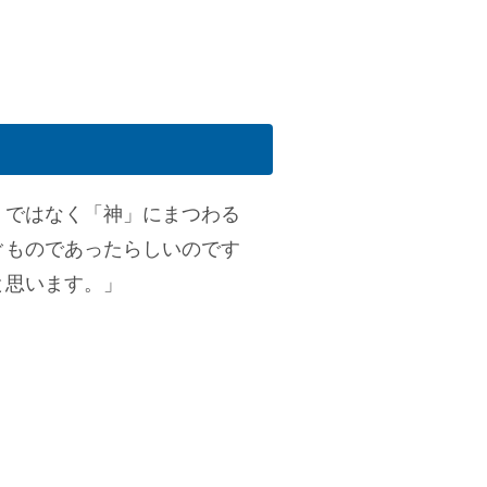
」ではなく「神」にまつわる
ぐものであったらしいのです
と思います。」