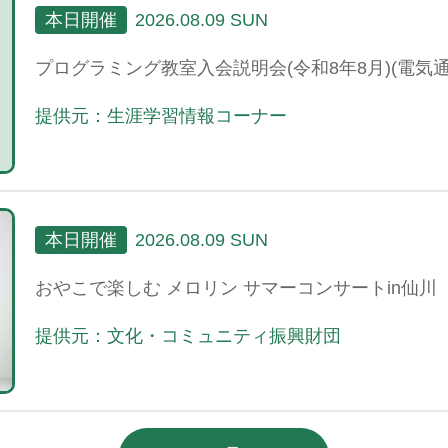
本日開催
2026.08.09 SUN
プログラミング教室入会説明会(令和8年8月)(電気通
提供元：生涯学習情報コーナー
本日開催
2026.08.09 SUN
おやこで楽しむ メロリン サマーコンサートin仙川
提供元：文化・コミュニティ振興財団