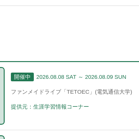
開催中
2026.08.08 SAT ～ 2026.08.09 SUN
ファンメイドライブ「TETOEC」(電気通信大学)
提供元：生涯学習情報コーナー