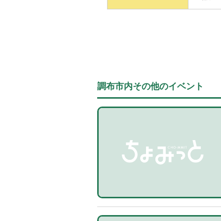
調布市内その他のイベント