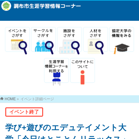
HOME
»
イベント詳細ページ
イベント終了
学び+遊びのエデュテイメント大