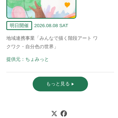
明日開催
2026.08.08 SAT
地域連携事業「みんなで描く階段アート ワ
クワク・自分色の世界」
提供元：ちょみっと
もっと見る