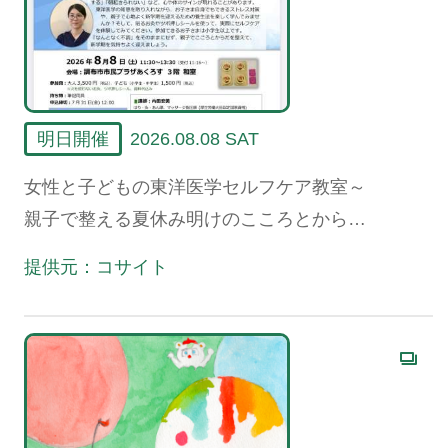
明日開催
2026.08.08 SAT
女性と子どもの東洋医学セルフケア教室～
親子で整える夏休み明けのこころとからだ
～
提供元：コサイト