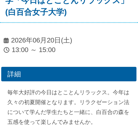
学「今日はとことんリラックス」
(白百合女子大学)
2026年06月20日(土)
13:00 ～ 15:00
詳細
毎年大好評の今日はとことんリラックス。今年は
久々の初夏開催となります。リラクゼーション法
について学んだ学生たちと一緒に、白百合の森を
五感を使って楽しんでみませんか。