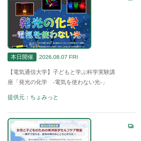
本日開催
2026.08.07 FRI
【電気通信大学】子どもと学ぶ科学実験講
座「発光の化学 -電気を使わない光-」
提供元：ちょみっと