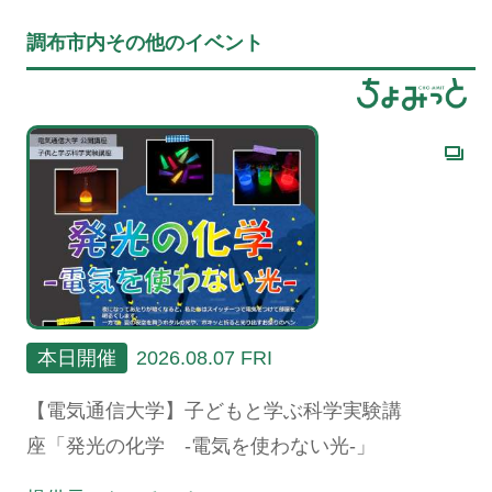
調布市内その他のイベント
本日開催
2026.08.07 FRI
【電気通信大学】子どもと学ぶ科学実験講
座「発光の化学 -電気を使わない光-」