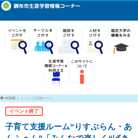
HOME
»
イベント詳細ページ
イベント終了
子育て支援ルーム“りすぶらん・あ