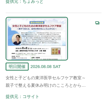
提供元：ちょみっと
明日開催
2026.08.08 SAT
女性と子どもの東洋医学セルフケア教室～
親子で整える夏休み明けのこころとからだ
～
提供元：コサイト