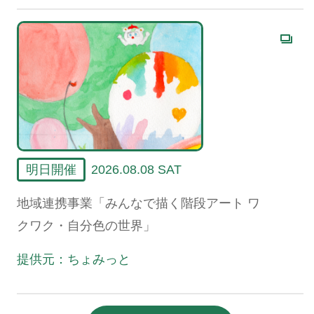
明日開催
2026.08.08 SAT
地域連携事業「みんなで描く階段アート ワ
クワク・自分色の世界」
提供元：ちょみっと