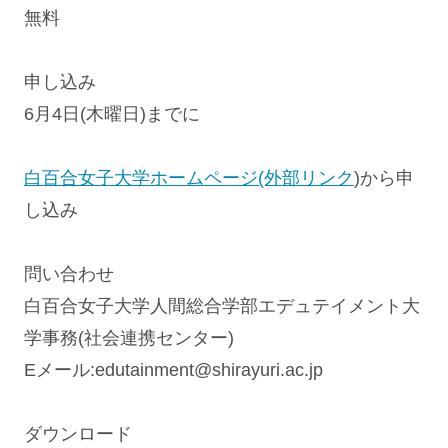
無料
申し込み
6月4日(木曜日)までに
白百合女子大学ホームページ(外部リンク
)から申
し込み
問い合わせ
白百合女子大学人間総合学部エデュテイメント大
学事務(社会連携センター)
Eメール:
edutainment@shirayuri.ac.jp
ダウンロード