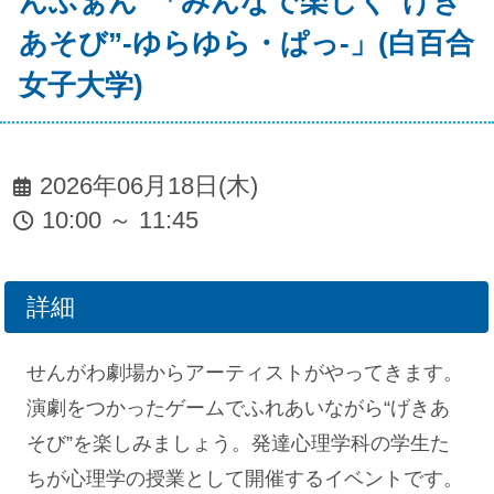
んふぁん”「みんなで楽しく“げき
あそび”-ゆらゆら・ぱっ-」(白百合
女子大学)
2026年06月18日(木)
10:00 ～ 11:45
詳細
せんがわ劇場からアーティストがやってきます。
演劇をつかったゲームでふれあいながら“げきあ
そび”を楽しみましょう。発達心理学科の学生た
ちが心理学の授業として開催するイベントです。