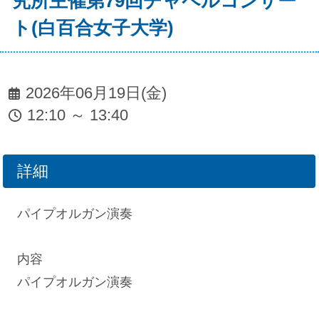
究所主催第79回チャペルコンサー
ト(白百合女子大学)
2026年06月19日(金)
12:10 ～ 13:40
詳細
パイプオルガン演奏
内容
パイプオルガン演奏