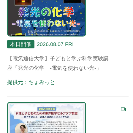
本日開催
2026.08.07 FRI
【電気通信大学】子どもと学ぶ科学実験講
座「発光の化学 -電気を使わない光-」
提供元：ちょみっと