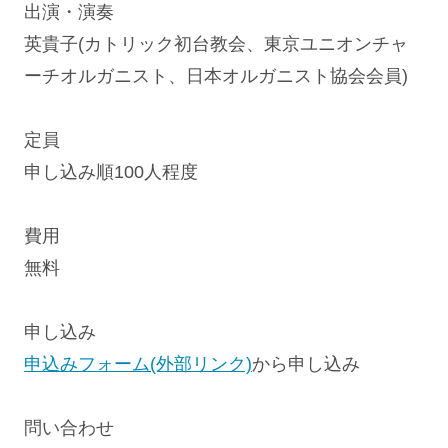
出演・演奏
英貴子(カトリック初台教会、東京ユニオンチャ
ーチオルガニスト、日本オルガニスト協会会員)
定員
申し込み順100人程度
費用
無料
申し込み
申込みフォーム(外部リンク)
から申し込み
問い合わせ