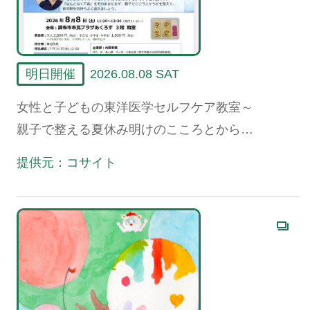
明日開催
2026.08.08 SAT
女性と子どもの東洋医学セルフケア教室～
親子で整える夏休み明けのこころとからだ
～
提供元：コサイト