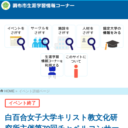
HOME
»
イベント詳細ページ
イベント終了
白百合女子大学キリスト教文化研