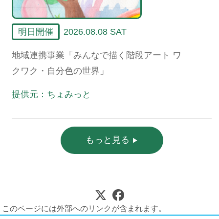
明日開催
2026.08.08 SAT
地域連携事業「みんなで描く階段アート ワ
クワク・自分色の世界」
提供元：ちょみっと
もっと見る
このページには外部へのリンクが含まれます。