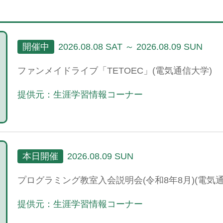
開催中
2026.08.08 SAT ～ 2026.08.09 SUN
ファンメイドライブ「TETOEC」(電気通信大学)
提供元：生涯学習情報コーナー
本日開催
2026.08.09 SUN
プログラミング教室入会説明会(令和8年8月)(電気通
提供元：生涯学習情報コーナー