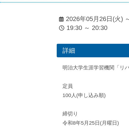
2026年05月26日(火) 
19:30 ～ 20:30
詳細
明治大学生涯学習機関「リバ
定員
100人(申し込み順)
締切り
令和8年5月25日(月曜日)