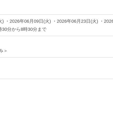
) ・2026年06月09日(火) ・2026年06月23日(火) ・202
7時30分から8時30分まで
み＞