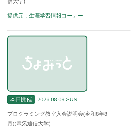
信大学)
提供元：生涯学習情報コーナー
本日開催
2026.08.09 SUN
プログラミング教室入会説明会(令和8年8
月)(電気通信大学)