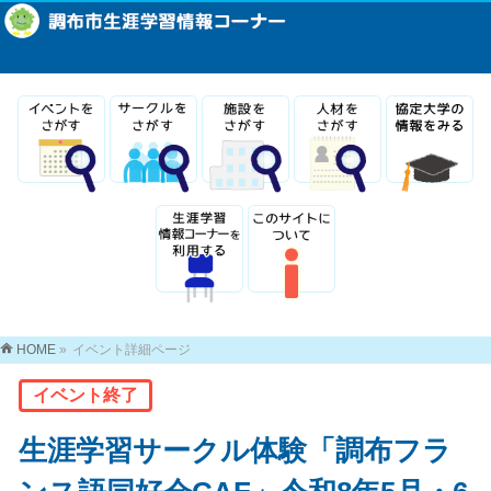
HOME
»
イベント詳細ページ
イベント終了
生涯学習サークル体験「調布フラ