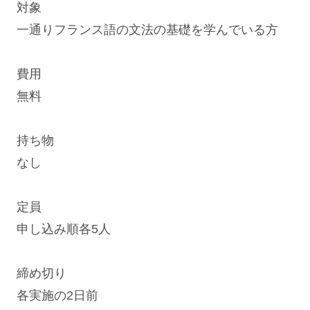
対象
一通りフランス語の文法の基礎を学んでいる方
費用
無料
持ち物
なし
定員
申し込み順各5人
締め切り
各実施の2日前