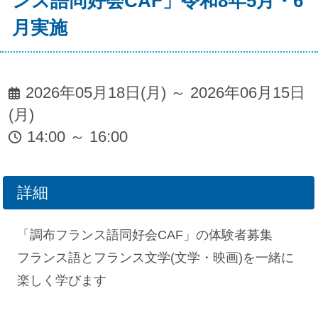
ンス語同好会CAF」令和8年5月・6
月実施
2026年05月18日(月) ～ 2026年06月15日
(月)
14:00 ～ 16:00
詳細
「調布フランス語同好会CAF」の体験者募集
フランス語とフランス文学(文学・映画)を一緒に
楽しく学びます