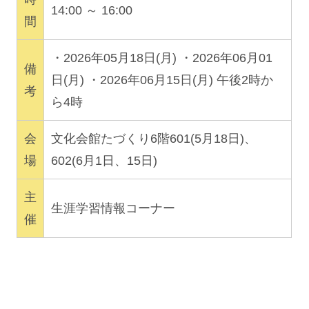
14:00 ～ 16:00
間
・2026年05月18日(月) ・2026年06月01
備
日(月) ・2026年06月15日(月) 午後2時か
考
ら4時
会
文化会館たづくり6階601(5月18日)、
場
602(6月1日、15日)
主
生涯学習情報コーナー
催