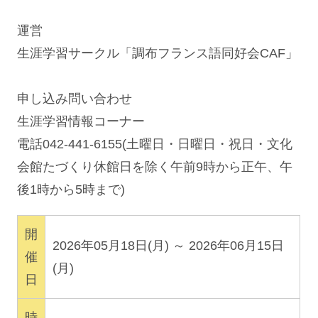
運営
生涯学習サークル「調布フランス語同好会CAF」
申し込み問い合わせ
生涯学習情報コーナー
電話042-441-6155(土曜日・日曜日・祝日・文化
会館たづくり休館日を除く午前9時から正午、午
後1時から5時まで)
開
2026年05月18日(月) ～ 2026年06月15日
催
(月)
日
時