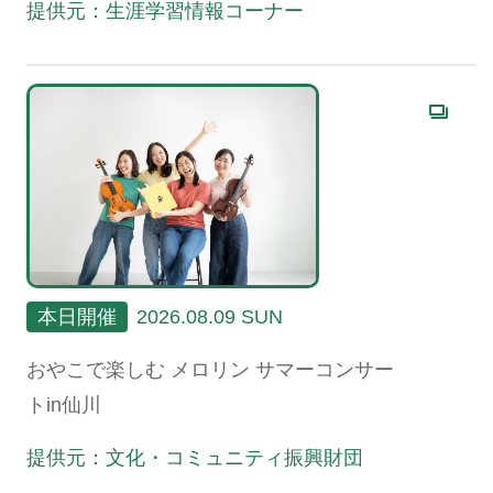
提供元：生涯学習情報コーナー
本日開催
2026.08.09 SUN
おやこで楽しむ メロリン サマーコンサー
トin仙川
提供元：文化・コミュニティ振興財団