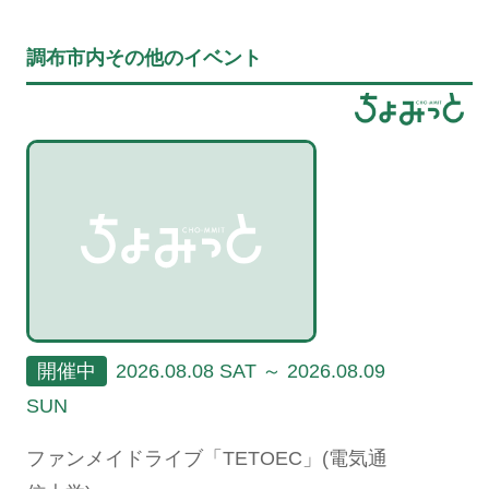
調布市内その他のイベント
開催中
2026.08.08 SAT ～ 2026.08.09
SUN
ファンメイドライブ「TETOEC」(電気通