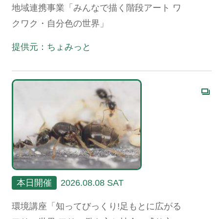
地域連携事業「みんなで描く階段アート ワ
クワク・自分色の世界」
提供元：ちょみっと
本日開催
2026.08.08 SAT
環境講座「知ってびっくり!足もとに広がる