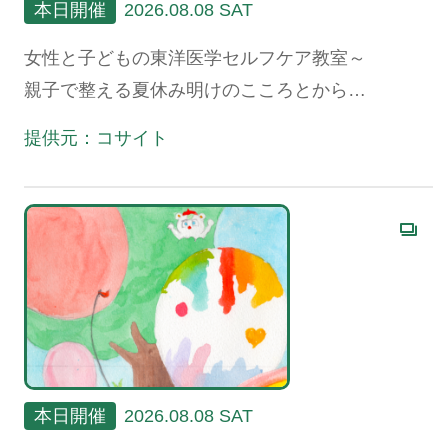
本日開催
2026.08.08 SAT
女性と子どもの東洋医学セルフケア教室～
親子で整える夏休み明けのこころとからだ
～
提供元：コサイト
本日開催
2026.08.08 SAT