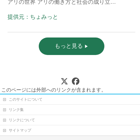
アリの世界 アリの働き方と社会の成り立
ち、生態系における役割」
提供元：ちょみっと
もっと見る
このページには外部へのリンクが含まれます。
このサイトについて
リンク集
リンクについて
サイトマップ