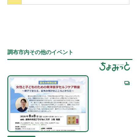
調布市内その他のイベント