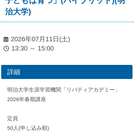
子どもは育つ」(ハイブリッド)(明
治大学)
2026年07月11日(土)
13:30 ～ 15:00
詳細
明治大学生涯学習機関「リバティアカデミー」
2026年春期講座
定員
50人(申し込み順)