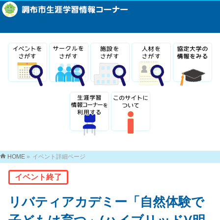
HOME
»
イベント詳細ページ
イベント終了
リバティアカデミー「自然体験で