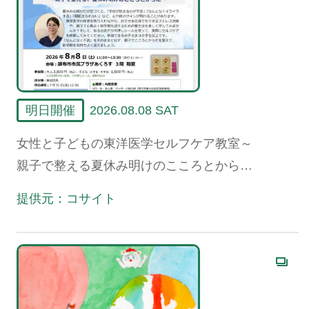
明日開催
2026.08.08 SAT
女性と子どもの東洋医学セルフケア教室～
親子で整える夏休み明けのこころとからだ
～
提供元：コサイト