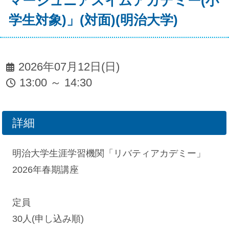
マージュニアスイムアカデミー(小
学生対象)」(対面)(明治大学)
2026年07月12日(日)
13:00 ～ 14:30
詳細
明治大学生涯学習機関「リバティアカデミー」
2026年春期講座
定員
30人(申し込み順)