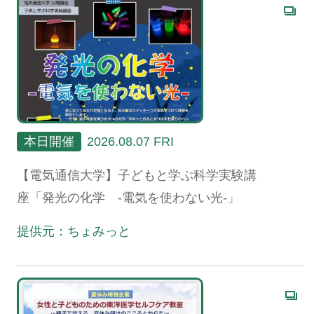
本日開催
2026.08.07 FRI
【電気通信大学】子どもと学ぶ科学実験講
座「発光の化学 -電気を使わない光-」
提供元：ちょみっと