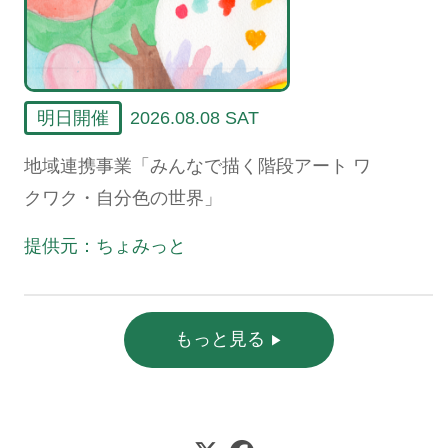
明日開催
2026.08.08 SAT
地域連携事業「みんなで描く階段アート ワ
クワク・自分色の世界」
提供元：ちょみっと
もっと見る