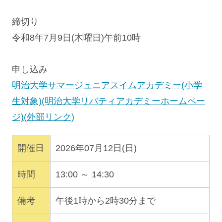
締切り
令和8年7月9日(木曜日)午前10時
申し込み
明治大学サマージュニアスイムアカデミー(小学
生対象)(明治大学リバティアカデミーホームペー
ジ)(外部リンク)
開催日
2026年07月12日(日)
時間
13:00 ～ 14:30
備考
午後1時から2時30分まで