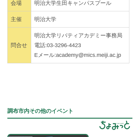
会場
明治大学生田キャンパスプール
主催
明治大学
明治大学リバティアカデミー事務局
問合せ
電話:03-3296-4423
Eメール:
academy@mics.meiji.ac.jp
調布市内その他のイベント