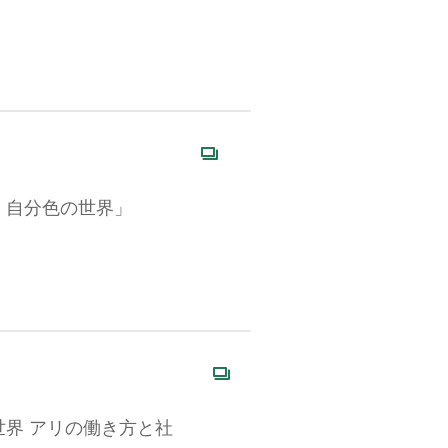
・自分色の世界」
世界 アリの働き方と社