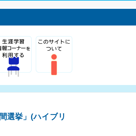
間選挙」(ハイブリ