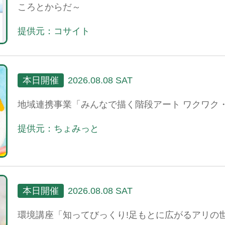
ころとからだ～
提供元：コサイト
本日開催
2026.08.08 SAT
地域連携事業「みんなで描く階段アート ワクワク
提供元：ちょみっと
本日開催
2026.08.08 SAT
環境講座「知ってびっくり!足もとに広がるアリの