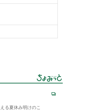
整える夏休み明けのこ