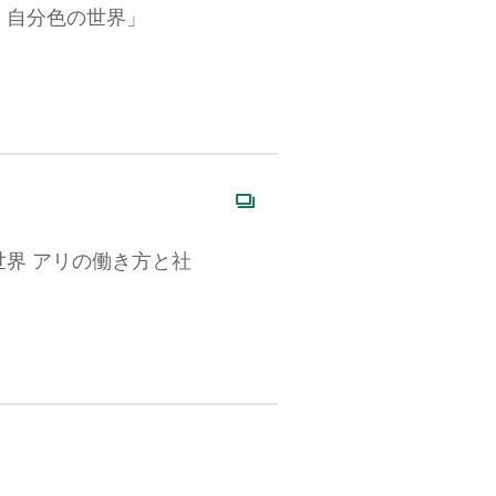
・自分色の世界」
世界 アリの働き方と社