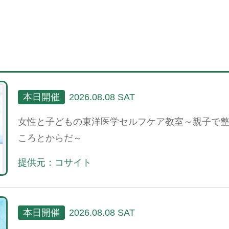
本日開催
2026.08.08 SAT
女性と子どもの東洋医学セルフケア教室～親子で
ころとからだ～
提供元：コサイト
本日開催
2026.08.08 SAT