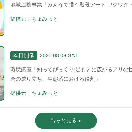
地域連携事業「みんなで描く階段アート ワクワク
提供元：ちょみっと
本日開催
2026.08.08 SAT
環境講座「知ってびっくり!足もとに広がるアリの
会の成り立ち、生態系における役割」
提供元：ちょみっと
もっと見る