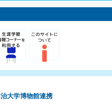
明治大学博物館連携