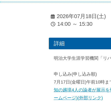
2026年07月18日(土)
14:00 ～ 15:30
詳細
明治大学生涯学習機関「リバ
申し込み(申し込み順)
7月17日(金曜日)午前10時
知の越境4人の論者が展示を
ームページ)(外部リンク)