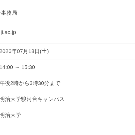
ー事務局
.ac.jp
2026年07月18日(土)
14:00 ～ 15:30
午後2時から3時30分まで
明治大学駿河台キャンパス
明治大学