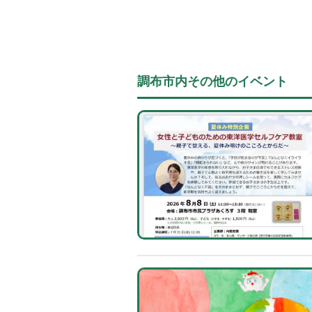
調布市内その他のイベント