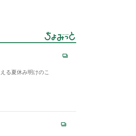
整える夏休み明けのこ