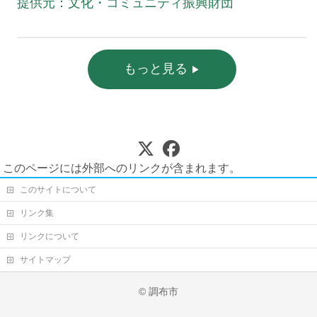
提供元：文化・コミュニティ振興財団
もっと見る
このページには外部へのリンクが含まれます。
このサイトについて
リンク集
リンクについて
サイトマップ
© 調布市