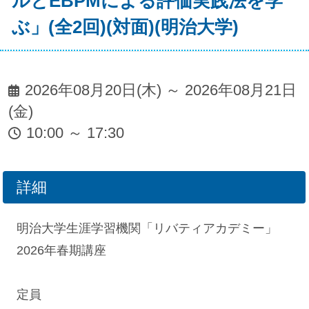
ルとEBPMによる評価実践法を学
ぶ」(全2回)(対面)(明治大学)
2026年08月20日(木) ～ 2026年08月21日
(金)
10:00 ～ 17:30
詳細
明治大学生涯学習機関「リバティアカデミー」
2026年春期講座
定員