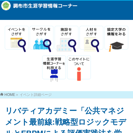
HOME
»
イベント詳細ページ
リバティアカデミー「公共マネジ
メント最前線:戦略型ロジックモデ