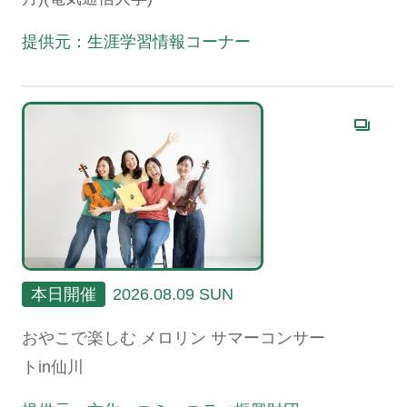
提供元：生涯学習情報コーナー
本日開催
2026.08.09 SUN
おやこで楽しむ メロリン サマーコンサー
トin仙川