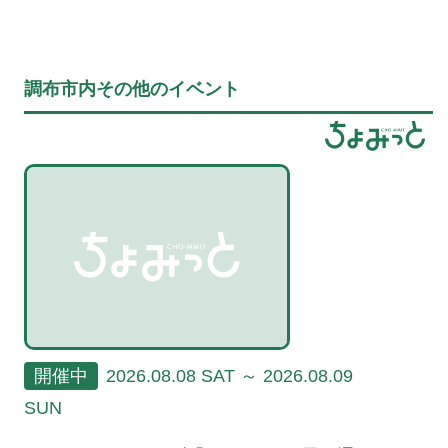
調布市内その他のイベント
開催中
2026.08.08 SAT ～ 2026.08.09
SUN